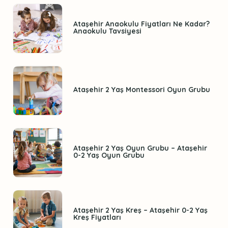
Ataşehir Anaokulu Fiyatları Ne Kadar?
Anaokulu Tavsiyesi
Ataşehir 2 Yaş Montessori Oyun Grubu
Ataşehir 2 Yaş Oyun Grubu – Ataşehir
0-2 Yaş Oyun Grubu
Ataşehir 2 Yaş Kreş – Ataşehir 0-2 Yaş
Kreş Fiyatları