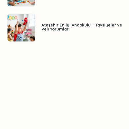
Ataşehir En İyi Anaokulu – Tavsiyeler ve
Veli Yorumları