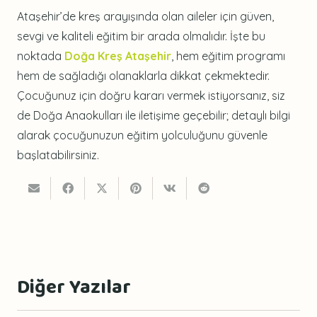
Ataşehir’de kreş arayışında olan aileler için güven,
sevgi ve kaliteli eğitim bir arada olmalıdır. İşte bu
noktada
Doğa Kreş Ataşehir
, hem eğitim programı
hem de sağladığı olanaklarla dikkat çekmektedir.
Çocuğunuz için doğru kararı vermek istiyorsanız, siz
de Doğa Anaokulları ile iletişime geçebilir; detaylı bilgi
alarak çocuğunuzun eğitim yolculuğunu güvenle
başlatabilirsiniz.
Diğer Yazılar