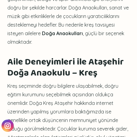
doğru bir şekilde harcarlar. Doğa Anaokulları, sanat ve
müzik gibi etkinliklerle de çocukların yaratıcılıklarını
desteklemeyi hedefler. Bu nedenle kreş tavsiyesi
isteyen ailelere
Doğa Anaokulları
, güçlü bir seçenek
olmaktadır.
Aile Deneyimleri ile Ataşehir
Doğa Anaokulu – Kreş
Kreş seçiminde doğru bilgilere ulaşabilmek, doğru
eğitim kurumunu seçebilmek açısından oldukça
önemlidir. Doğa Kreş Ataşehir hakkında internet
üzerinden yapılmış yorumlara baktığımızda ise
genellikle ortak düşüncenin memnuniyet yönünde
olduğu görülmektedir. Çocuklar kuruma severek gider,