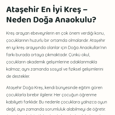
Ataşehir En İyi Kreş –
Neden Doğa Anaokulu?
Kreş arayan ebeveynlerin en çok önem verdiği konu,
çocuklarının huzurlu bir ortamda olmalarıdır. Ataşehir
en iyi kreş arayışında olanlar için Doğa Anaokulları’nın
farkı burada ortaya çıkmaktadır. Çünkü okul,
çocukların akademik gelişimlerine odaklanmakla
kalmaz; aynı zamanda sosyal ve fiziksel gelişimlerini
de destekler.
Ataşehir Doğa Kreş, kendi bünyesinde eğitim gören
çocuklarla birebir ilgilenir. Her çocuğun öğrenme
kabiliyeti farklıdır. Bu nedenle çocuklara yalnızca oyun
değil, aynı zamanda sorumluluk alabilmeyi de öğretir.