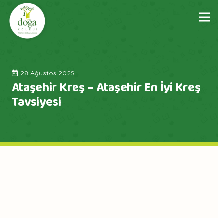
28 Ağustos 2025
Ataşehir Kreş – Ataşehir En İyi Kreş
Tavsiyesi