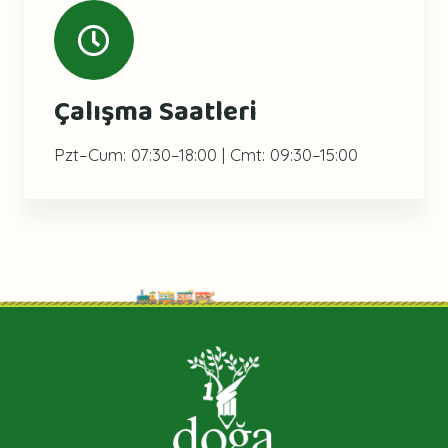
Çalışma Saatleri
Pzt–Cum: 07:30–18:00 | Cmt: 09:30–15:00