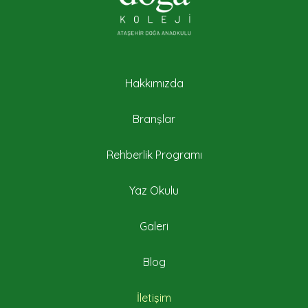
Hakkımızda
Branşlar
Rehberlik Programı
Yaz Okulu
Galeri
Blog
İletişim